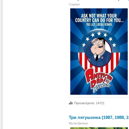
Сериал
Просмотрело: 14721
Три лягушонка (1987, 1988, 1
Мультфильм