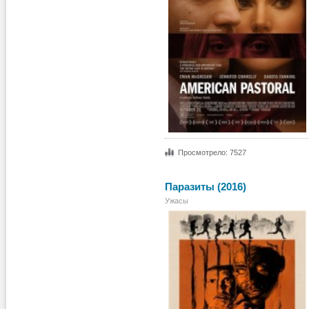
Просмотрело: 7527
Паразиты (2016)
Ужасы