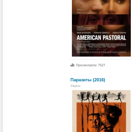
Просмотрело: 7527
Паразиты (2016)
Ужасы