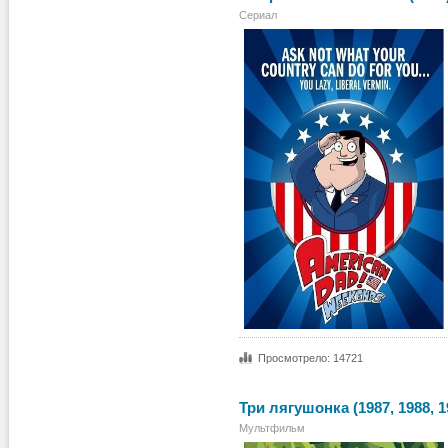
Сериал
Просмотрело: 14721
Три лягушонка (1987, 1988, 1
Мультфильм