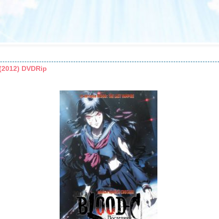
(2012) DVDRip